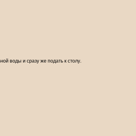
ой воды и сразу же подать к столу.