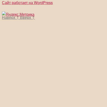
Сайт работает на WordPress
Наверх
↑
Вверх
↑