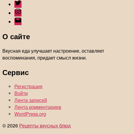
Twitter
Instagram
Email
О сайте
Вкусная еда улучшает настроение, оставляет
воспоминания, придает смысл жизни.
Сервис
Регистрация
Войти
Лента записей
Лента комментариев
WordPress.org
© 2026
Рецепты вкусных блюд