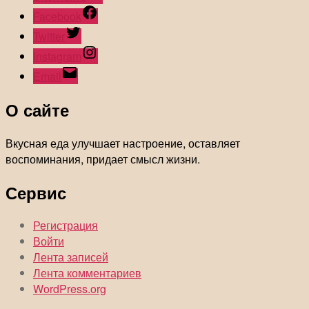
Facebook
Twitter
Instagram
Email
О сайте
Вкусная еда улучшает настроение, оставляет
воспоминания, придает смысл жизни.
Сервис
Регистрация
Войти
Лента записей
Лента комментариев
WordPress.org