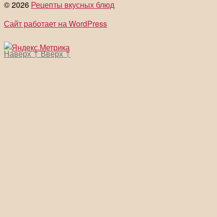
© 2026
Рецепты вкусных блюд
Сайт работает на WordPress
Наверх
↑
Вверх
↑